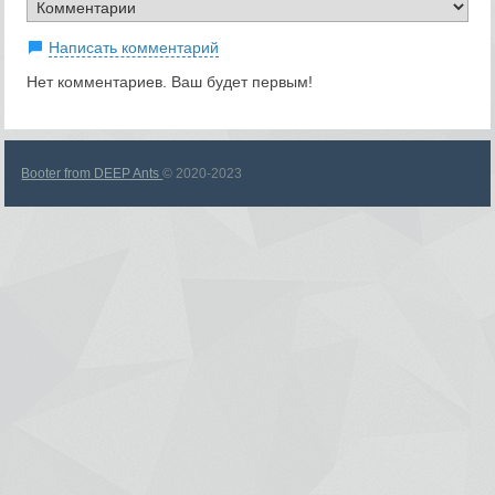
Написать комментарий
Нет комментариев. Ваш будет первым!
Booter from DEEP Ants
© 2020-2023